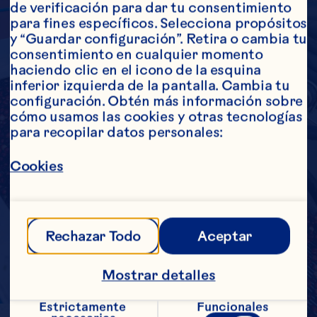
de verificación para dar tu consentimiento 
para fines específicos. Selecciona propósitos 
y “Guardar configuración”. Retira o cambia tu 
consentimiento en cualquier momento 
haciendo clic en el icono de la esquina 
inferior izquierda de la pantalla. Cambia tu 
configuración. Obtén más información sobre 
cómo usamos las cookies y otras tecnologías 
para recopilar datos personales:
Cookies
Rechazar Todo
Aceptar
Mostrar detalles
Estrictamente 
Funcionales